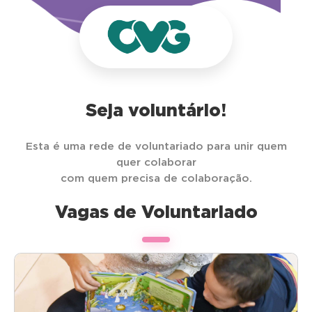
Seja voluntário!
Esta é uma rede de voluntariado para unir quem
quer colaborar
com quem precisa de colaboração.
Vagas de Voluntariado