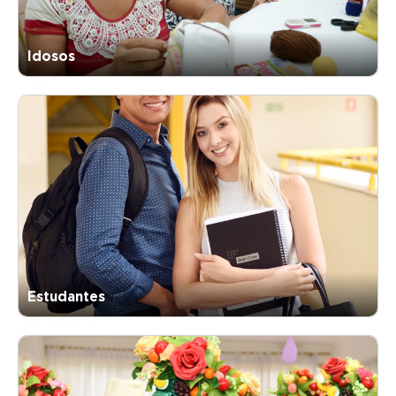
Idosos
Estudantes