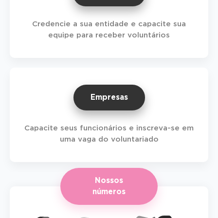
Credencie a sua entidade e capacite sua
equipe para receber voluntários
Empresas
Capacite seus funcionários e inscreva-se em
uma vaga do voluntariado
Nossos
números