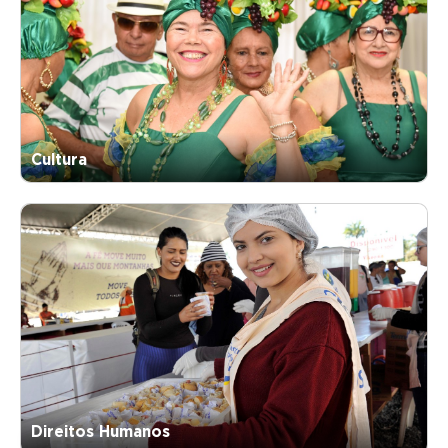
Cultura
Direitos Humanos