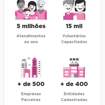
5 milhões
15 mil
Atendimentos
Voluntários
ao ano
Capacitados
+ de 500
+ de 400
Empresas
Entidades
Parceiras
Cadastradas