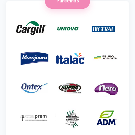
Parceiros