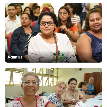
Adultos