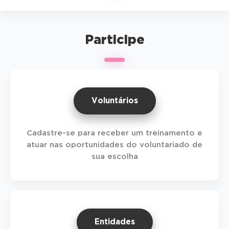
Participe
Voluntários
Cadastre-se para receber um treinamento e
atuar nas oportunidades do voluntariado de
sua escolha
Entidades