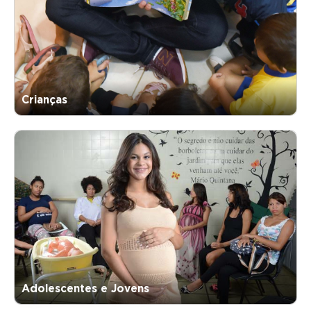
Crianças
Adolescentes e Jovens