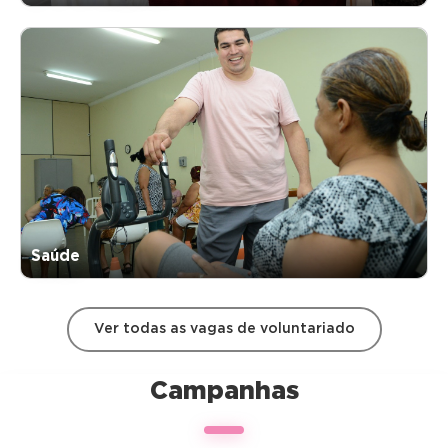
Saúde
Ver todas as vagas de voluntariado
Campanhas